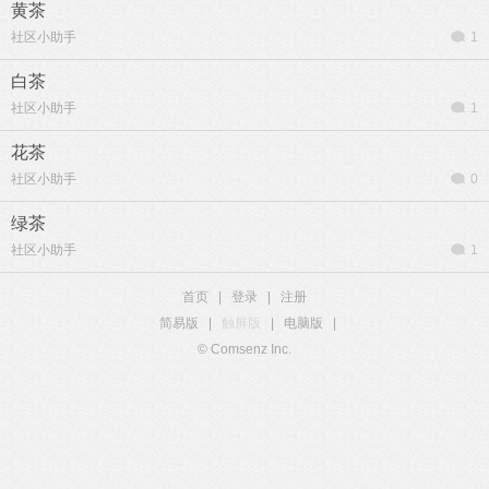
黄茶
社区小助手
1
白茶
社区小助手
1
花茶
社区小助手
0
绿茶
社区小助手
1
首页
|
登录
|
注册
简易版
|
触屏版
|
电脑版
|
© Comsenz Inc.