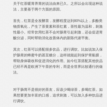
关于红茶暖胃养胃的说法由来已久。之所以会出现这种说
法，主要基于两个方面的原因。
首先，红茶是全发酵茶，发酵程度达到80%以上，多酚类
物质氧化，产生了茶黄素和茶红素，茶性最为温和，刺激
性最小。经常饮用红茶不会对肠胃引起刺激，还会促进胃
酸分泌，同时帮助消化改善体内的新陈代谢平衡。
其次，红茶可以搭配很多饮品，进行调饮。比如说加入保
护肠胃的蜂蜜牛奶甚至糖分，这样就能起到保护胃黏膜，
帮助身体吸收和促进消化的作用。如今红茶搭配其他饮品
已经不再是欧洲下午茶的专利，而是全世界比较通行的做
法。
对于肠胃不是很好的茶友，应该少喝绿茶，多喝红茶。如
果想要更加丰富的口感，追求刺激，可以加入多种饮品进
行调饮。