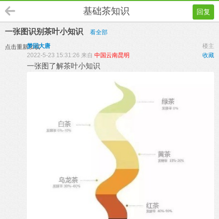
基础茶知识
回复
一张图识别茶叶小知识
看全部
梦回大唐
楼主
点击重新加载
2022-5-23 15:31:26 来自
中国云南昆明
收藏
一张图了解茶叶小知识