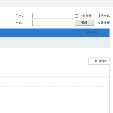
用户名
自动登录
找回密码
登录
密码
立即注册
快捷导航
返回列表