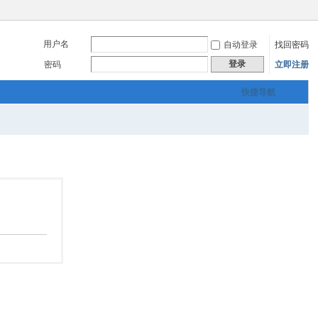
用户名
自动登录
找回密码
登录
密码
立即注册
快捷导航