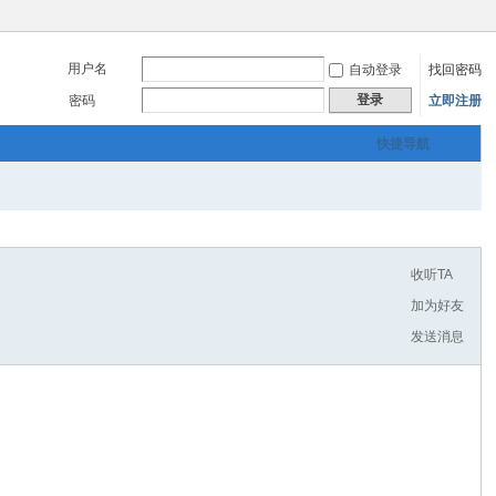
用户名
自动登录
找回密码
登录
密码
立即注册
快捷导航
收听TA
加为好友
发送消息