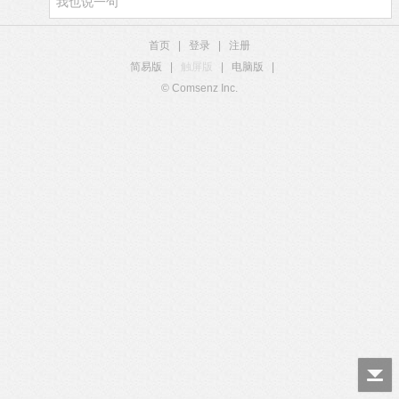
首页
|
登录
|
注册
简易版
|
触屏版
|
电脑版
|
© Comsenz Inc.